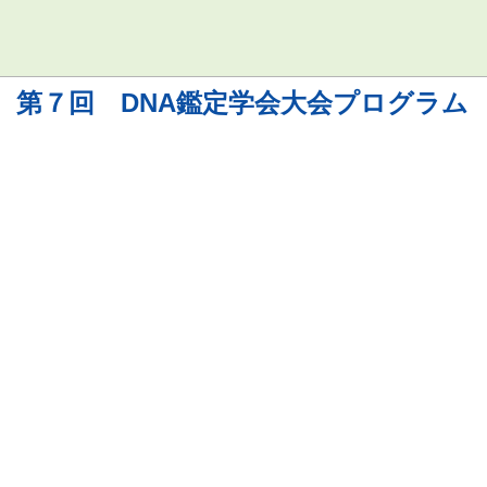
第７回 DNA鑑定学会大会プログラム