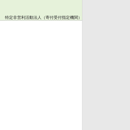
特定非営利活動法人（寄付受付指定機関）