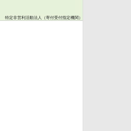
特定非営利活動法人（寄付受付指定機関）