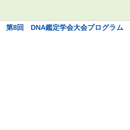
第8回 DNA鑑定学会大会プログラム