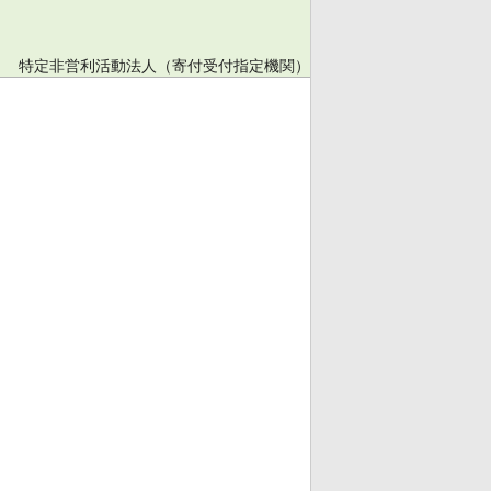
特定非営利活動法人（寄付受付指定機関）