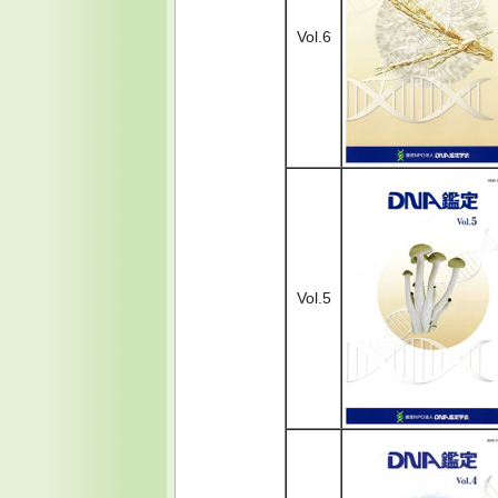
Vol.6
Vol.5