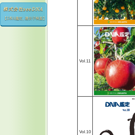
株式会社seeDNA
【DNA鑑定, 遺伝子検査】
Vol.11
Vol.10