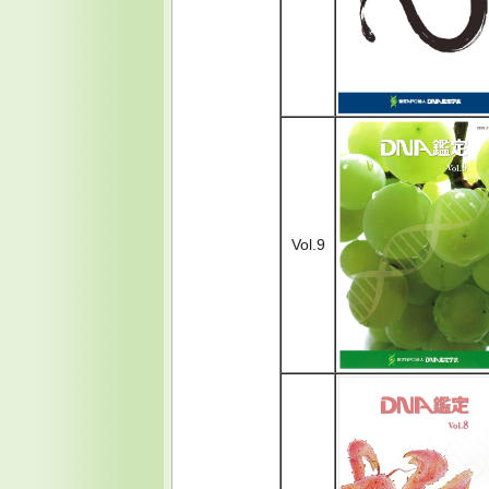
Vol.9