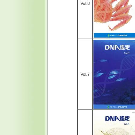
Vol.8
Vol.7