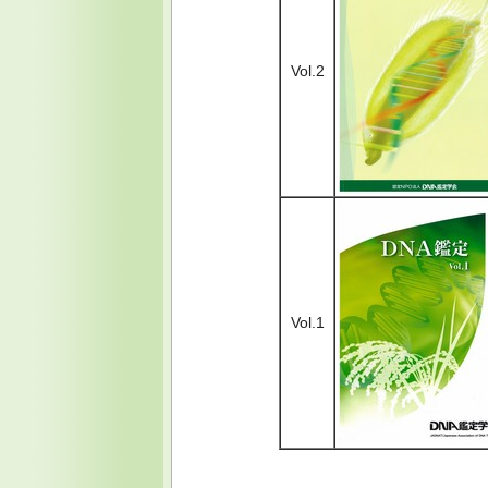
Vol.2
Vol.1