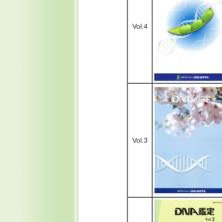
Vol.4
Vol.3