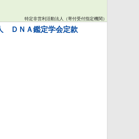
特定非営利活動法人（寄付受付指定機関）
人 ＤＮＡ鑑定学会定款