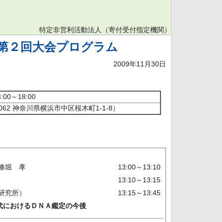
特定非営利活動法人（寄付受付指定機関）
 第２回大会プログラム
2009年11月30日
00～18:00
062 神奈川県横浜市中区桜木町1-1-8）
條堀 孝
13:00～13:10
13:10～13:15
研究所）
13:15～13:45
けるＤＮＡ鑑定の今後