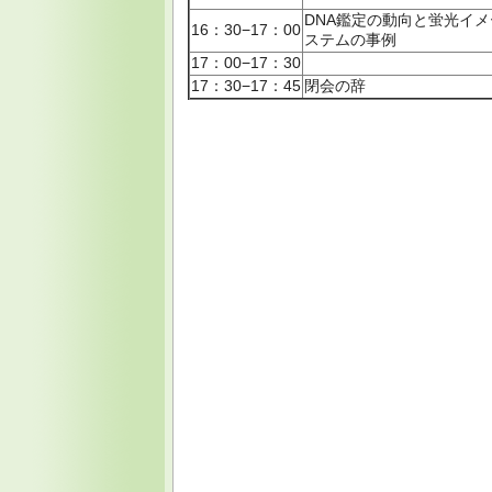
DNA鑑定の動向と蛍光イ
16：30−17：00
ステムの事例
17：00−17：30
17：30−17：45
閉会の辞