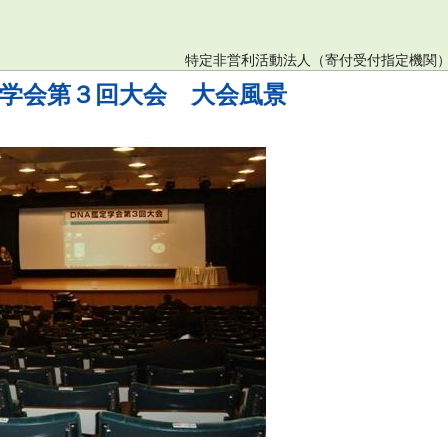
特定非営利活動法人（寄付受付指定機関
学会第３回大会 大会風景